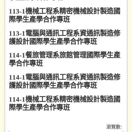
113-1
機械工程系精密機械設計製造國
際學生產學合作專班
113-1
電腦與通訊工程系資通訊製造修
護設計國際學生產學合作專班
114-1
餐旅管理系旅館管理國際學生產
學合作專班
114-1
電腦與通訊工程系資通訊製造修
護設計國際學生產學合作專班
114-1
機械工程系精密機械設計製造國
際學生產學合作專班
瀏覽數: