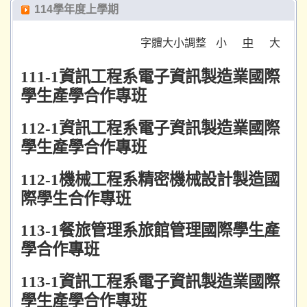
114學年度上學期
字體大小調整
小
中
大
111-1
資訊工程系電子資訊製造業國際
學生產學合作專班
112-1
資訊工程系電子資訊製造業國際
學生產學合作專班
112-1
機械工程系精密機械設計製造國
際學生合作專班
113-1
餐旅管理系旅館管理國際學生產
學合作專班
113-1
資訊工程系電子資訊製造業國際
學生產學合作專班