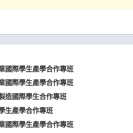
業國際學生產學合作專班
業國際學生產學合作專班
製造國際學生合作專班
學生產學合作專班
業國際學生產學合作專班