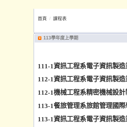
首頁
課程表
113學年度上學期
111-1
資訊工程系電子資訊製造
112-1
資訊工程系電子資訊製造
112-1
機械工程系精密機械設計
113-1
餐旅管理系旅館管理國際
113-1
資訊工程系電子資訊製造