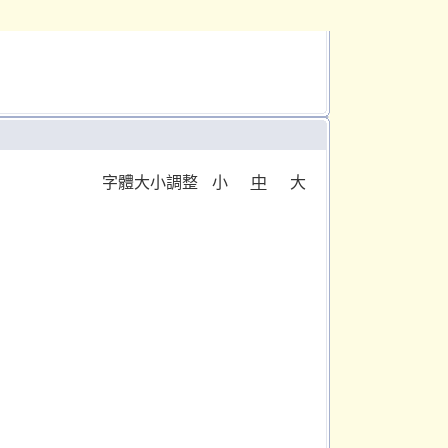
字體大小調整
小
中
大