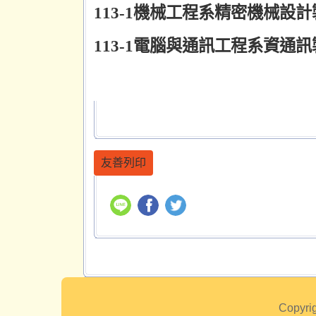
113-1
機械工程系精密機械設計
113-1
電腦與通訊工程系資通訊
友善列印
Copyrig