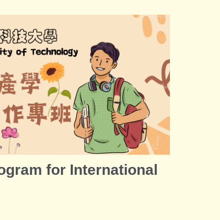
gram for International